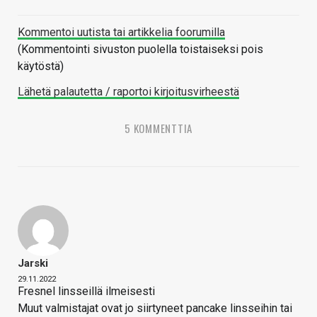
Kommentoi uutista tai artikkelia foorumilla
(Kommentointi sivuston puolella toistaiseksi pois
käytöstä)
Lähetä palautetta / raportoi kirjoitusvirheestä
5 KOMMENTTIA
Jarski
29.11.2022
Fresnel linsseillä ilmeisesti
Muut valmistajat ovat jo siirtyneet pancake linsseihin tai