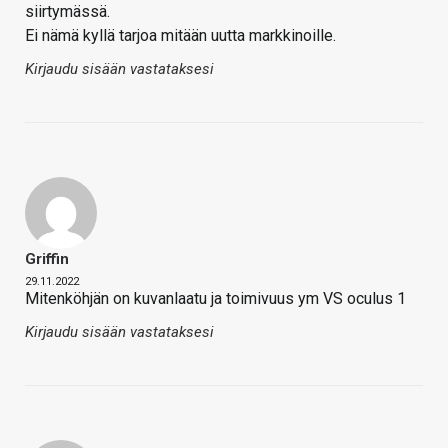
siirtymässä.
Ei nämä kyllä tarjoa mitään uutta markkinoille.
Kirjaudu sisään vastataksesi
Griffin
29.11.2022
Mitenköhjän on kuvanlaatu ja toimivuus ym VS oculus 1
Kirjaudu sisään vastataksesi