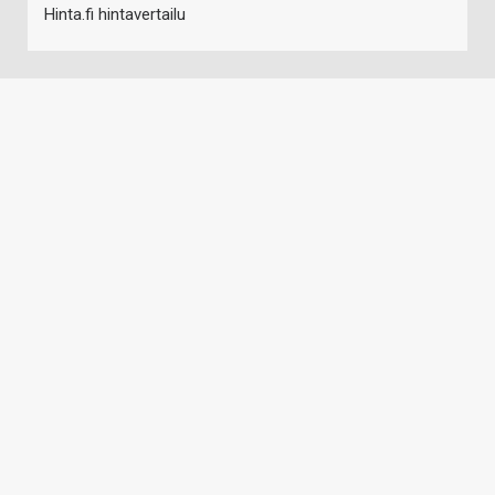
Hinta.fi hintavertailu