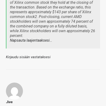
of Xilinx common stock they hold at the closing of
the transaction. Based on the exchange ratio, this
represents approximately $143 per share of Xilinx
common stock2. Post-closing, current AMD
stockholders will own approximately 74 percent of
the combined company on a fully diluted basis,
while Xilinx stockholders will own approximately 26
percent.
Napsauta laajentaaksesi…
Kirjaudu sisään vastataksesi
Jive