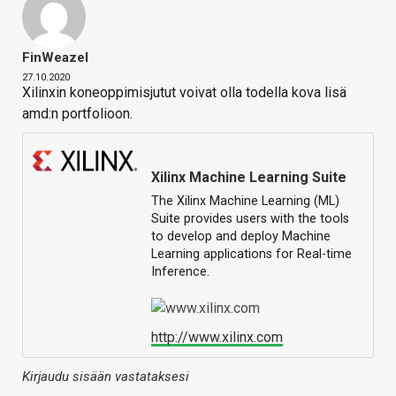
FinWeazel
27.10.2020
Xilinxin koneoppimisjutut voivat olla todella kova lisä
amd:n portfolioon.
Xilinx Machine Learning Suite
The Xilinx Machine Learning (ML)
Suite provides users with the tools
to develop and deploy Machine
Learning applications for Real-time
Inference.
http://www.xilinx.com
Kirjaudu sisään vastataksesi