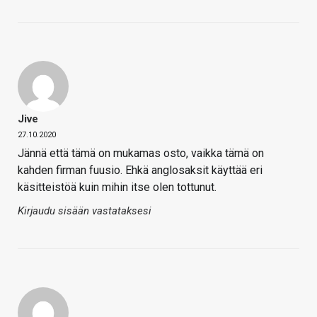
Jive
27.10.2020
Jännä että tämä on mukamas osto, vaikka tämä on
kahden firman fuusio. Ehkä anglosaksit käyttää eri
käsitteistöä kuin mihin itse olen tottunut.
Kirjaudu sisään vastataksesi