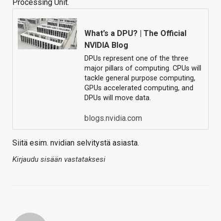
Processing Unit.
What’s a DPU? | The Official
NVIDIA Blog
DPUs represent one of the three
major pillars of computing. CPUs will
tackle general purpose computing,
GPUs accelerated computing, and
DPUs will move data.
blogs.nvidia.com
Siitä esim. nvidian selvitystä asiasta.
Kirjaudu sisään vastataksesi