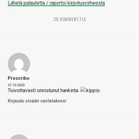
Lähetä palautetta / raportoi kirjoitusvirheestä
38 KOMMENTTIA
Proscribo
27.10.2020
Toivottavasti onnistunut hankinta.
Kirjaudu sisään vastataksesi