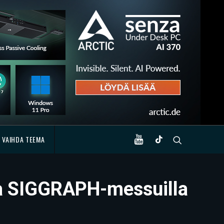
VAIHDA TEEMA
ta SIGGRAPH-messuilla