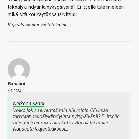
tekoälykiihdytintä nykypäivänä? Ei itselle tule mieleen
mikä sitä kotikäytössä tarvitsisi
Kirjaudu sisään vastataksesi
Banaani
4.7.2023
Nerkoon sanoi
Voiko joku selventää minulle mihin CPU:ssa
tarvitaan tekoälykiihdytintä nykypäivänä? Ei itselle
tule mieleen mikä sitä kotikäytössä tarvitsisi
Napsauta laajentaaksesi…