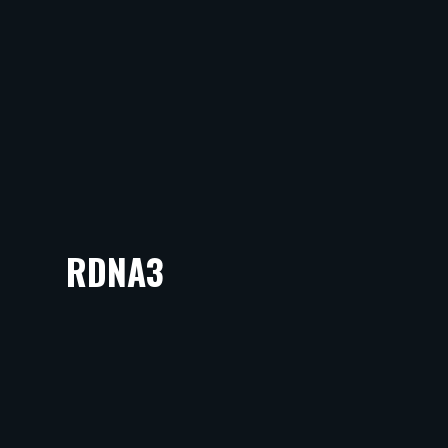
RDNA3