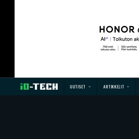
UUTISET
ARTIKKELIT