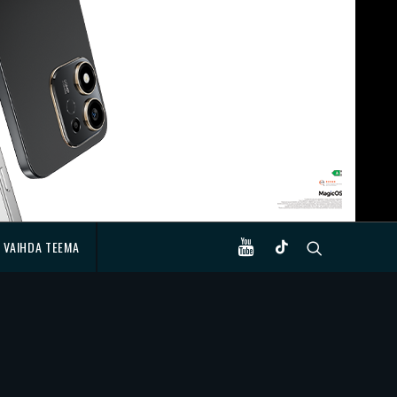
VAIHDA TEEMA