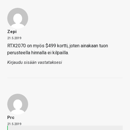
Zepi
21.5.2019
RTX2070 on myös $499 kortti, joten ainakaan tuon
perusteella hinnalla ei kilpailla.
Kirjaudu sisään vastataksesi
Prc
21.5.2019