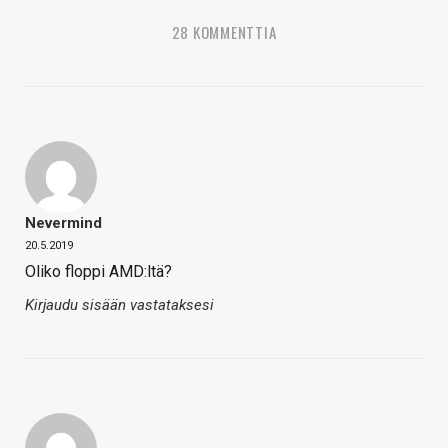
28 KOMMENTTIA
Nevermind
20.5.2019
Oliko floppi AMD:ltä?
Kirjaudu sisään vastataksesi