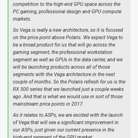
competition to the high-end GPU space across the
PC gaming, professional design and GPU compute
markets.
So Vega is really a new architecture, so it is focused
on the price point above Polaris. We expect Vega to
be a broad product for us that will go across the
gaming segment, the professional workstation
segment as well as GPUs in the data center, and we
will be launching products across all of those
segments with the Vega architecture in the next
couple of months. So the Polaris refresh for us is the
RX 500 series that we launched just a couple weeks
ago. And that is what we would use in sort of those
mainstream price points in 2017.
As it relates to ASPs, we are excited with the launch
of Vega that will see a significant improvement in
our ASPs, just given our current presence in the
high-end segment of the GPU market.