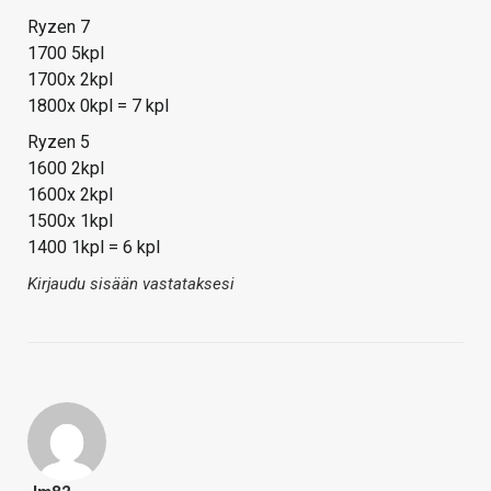
Ryzen 7
1700 5kpl
1700x 2kpl
1800x 0kpl = 7 kpl
Ryzen 5
1600 2kpl
1600x 2kpl
1500x 1kpl
1400 1kpl = 6 kpl
Kirjaudu sisään vastataksesi