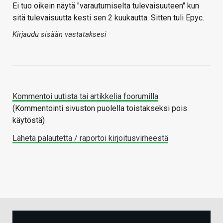
Ei tuo oikein näytä "varautumiselta tulevaisuuteen" kun
sitä tulevaisuutta kesti sen 2 kuukautta. Sitten tuli Epyc.
Kirjaudu sisään vastataksesi
Kommentoi uutista tai artikkelia foorumilla
(Kommentointi sivuston puolella toistakseksi pois
käytöstä)
Lähetä palautetta / raportoi kirjoitusvirheestä