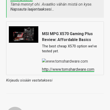
Tämä mennyt ohi. Avaatko vähän mistä on kyse.
Napsauta laajentaaksesi…
MSI MPG X570 Gaming Plus
Review: Affordable Basics
The best cheap X570 option we’ve
tested yet.
http://www.tomshardware.com
Kirjaudu sisään vastataksesi