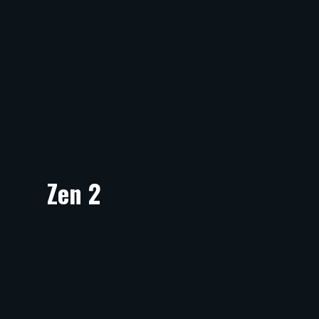
Zen 2