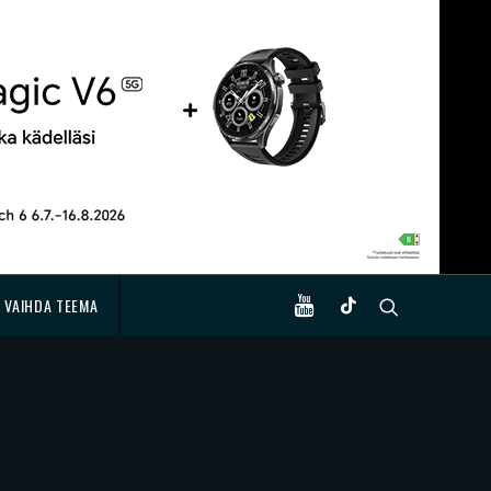
VAIHDA TEEMA