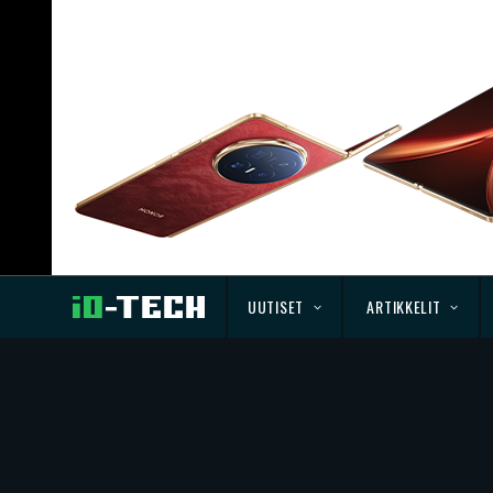
UUTISET
ARTIKKELIT