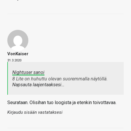
VonKaiser
31.3.2020
Nightuser sanoi
8 Lite on huhuttu olevan suoremmalla näytöllä.
Napsauta laajentaaksesi…
Seurataan. Olisihan tuo loogista ja etenkin toivottavaa.
Kirjaudu sisään vastataksesi