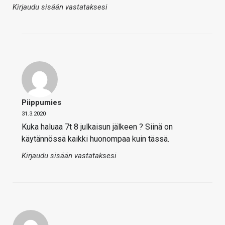
Kirjaudu sisään vastataksesi
Piippumies
31.3.2020
Kuka haluaa 7t 8 julkaisun jälkeen ? Siinä on
käytännössä kaikki huonompaa kuin tässä.
Kirjaudu sisään vastataksesi