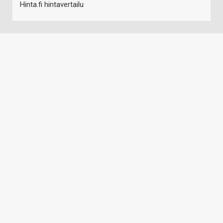
Hinta.fi hintavertailu