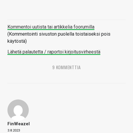
Kommentoi uutista tai artikkelia foorumilla
(Kommentointi sivuston puolella toistaiseksi pois
käytöstä)
Lähetä palautetta / raportoi kirjoitusvirheestä
9 KOMMENTTIA
FinWeazel
3.8.2023