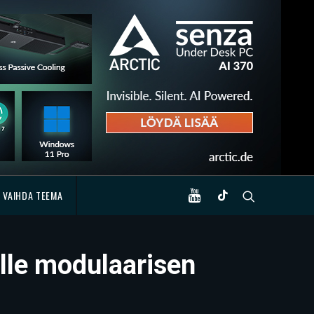
VAIHDA TEEMA
lle modulaarisen