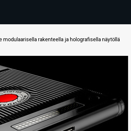
modulaarisella rakenteella ja holografisella näytöllä