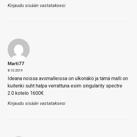
Kirjaudu sisään vastataksesi
Marti77
8.10.2019
Ideana noissa avomalleissa on ulkonäkö ja tämä malli on
kuitenki suht halpa verrattuna esim singularity spectre
2.0 kotelo 1600€.
Kirjaudu sisään vastataksesi