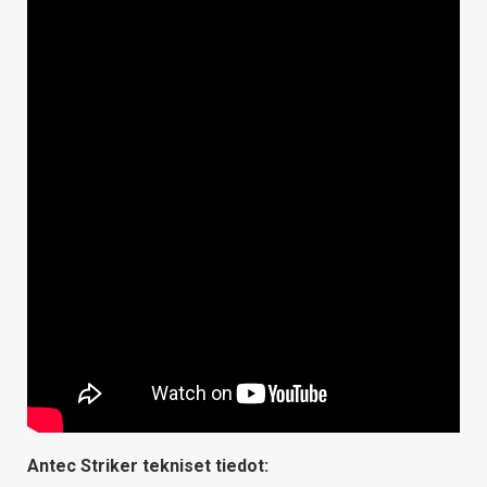
Antec Striker tekniset tiedot: