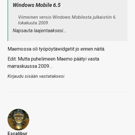
Windows Mobile 6.5
Viimeinen versio Windows Mobilesta julkaistiin 6.
lokakuuta 2009.
Napsauta laajentaaksesi…
Maemossa oli työpöytäwidgetit jo ennen näitä.
Edit: Mutta puhelimeen Maemo päätyi vasta
marraskuussa 2009…
Kirjaudu sisään vastataksesi
Escalibur