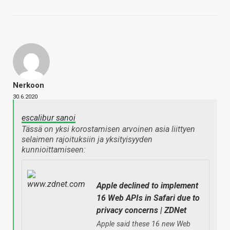
Nerkoon
30.6.2020
escalibur sanoi
Tässä on yksi korostamisen arvoinen asia liittyen
selaimen rajoituksiin ja yksityisyyden
kunnioittamiseen:
Apple declined to implement
16 Web APIs in Safari due to
privacy concerns | ZDNet
Apple said these 16 new Web