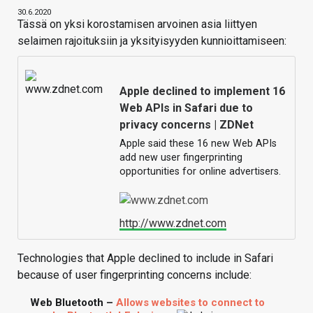
30.6.2020
Tässä on yksi korostamisen arvoinen asia liittyen
selaimen rajoituksiin ja yksityisyyden kunnioittamiseen:
Apple declined to implement 16
Web APIs in Safari due to
privacy concerns | ZDNet
Apple said these 16 new Web APIs
add new user fingerprinting
opportunities for online advertisers.
http://www.zdnet.com
Technologies that Apple declined to include in Safari
because of user fingerprinting concerns include:
Web Bluetooth –
Allows websites to connect to