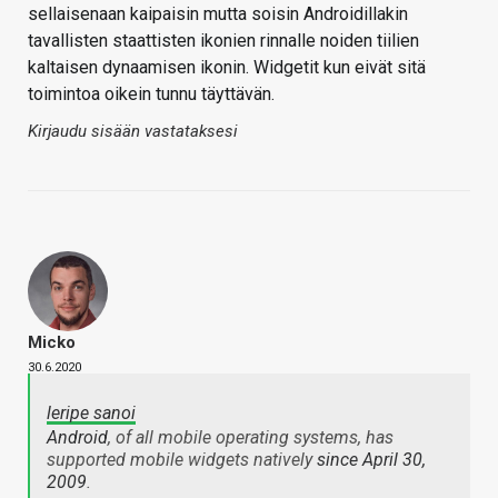
sellaisenaan kaipaisin mutta soisin Androidillakin
tavallisten staattisten ikonien rinnalle noiden tiilien
kaltaisen dynaamisen ikonin. Widgetit kun eivät sitä
toimintoa oikein tunnu täyttävän.
Kirjaudu sisään vastataksesi
Micko
30.6.2020
leripe sanoi
Android
, of all mobile operating systems, has
supported mobile widgets natively
since April 30,
2009
.