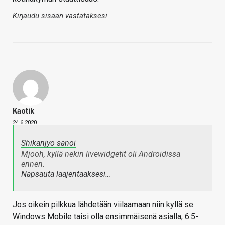
Kirjaudu sisään vastataksesi
Kaotik
24.6.2020
Shikanjyo sanoi
Mjooh, kyllä nekin livewidgetit oli Androidissa
ennen.
Napsauta laajentaaksesi…
Jos oikein pilkkua lähdetään viilaamaan niin kyllä se
Windows Mobile taisi olla ensimmäisenä asialla, 6.5-