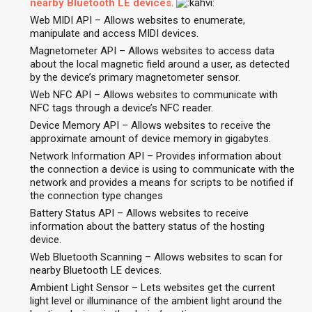
nearby Bluetooth LE devices
.
Web MIDI API – Allows websites to enumerate,
manipulate and access MIDI devices.
Magnetometer API – Allows websites to access data
about the local magnetic field around a user, as detected
by the device’s primary magnetometer sensor.
Web NFC API – Allows websites to communicate with
NFC tags through a device’s NFC reader.
Device Memory API – Allows websites to receive the
approximate amount of device memory in gigabytes.
Network Information API – Provides information about
the connection a device is using to communicate with the
network and provides a means for scripts to be notified if
the connection type changes
Battery Status API – Allows websites to receive
information about the battery status of the hosting
device.
Web Bluetooth Scanning – Allows websites to scan for
nearby Bluetooth LE devices.
Ambient Light Sensor – Lets websites get the current
light level or illuminance of the ambient light around the