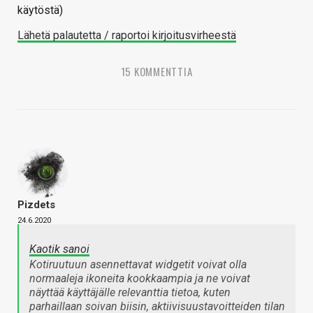
käytöstä)
Lähetä palautetta / raportoi kirjoitusvirheestä
15 KOMMENTTIA
Pizdets
24.6.2020
Kaotik sanoi
Kotiruutuun asennettavat widgetit voivat olla
normaaleja ikoneita kookkaampia ja ne voivat
näyttää käyttäjälle relevanttia tietoa, kuten
parhaillaan soivan biisin, aktiivisuustavoitteiden tilan