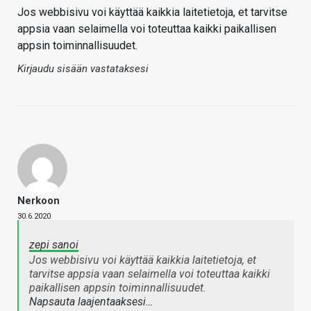
Jos webbisivu voi käyttää kaikkia laitetietoja, et tarvitse
appsia vaan selaimella voi toteuttaa kaikki paikallisen
appsin toiminnallisuudet.
Kirjaudu sisään vastataksesi
Nerkoon
30.6.2020
zepi sanoi
Jos webbisivu voi käyttää kaikkia laitetietoja, et
tarvitse appsia vaan selaimella voi toteuttaa kaikki
paikallisen appsin toiminnallisuudet.
Napsauta laajentaaksesi…