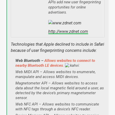
APIs add new user fingerprinting
opportunities for online
advertisers.
http://www.zdnet.com
Technologies that Apple declined to include in Safari
because of user fingerprinting concerns include:
Web Bluetooth –
Allows websites to connect to
nearby Bluetooth LE devices
.
Web MIDI API – Allows websites to enumerate,
manipulate and access MIDI devices.
Magnetometer API – Allows websites to access
data about the local magnetic field around a user, as
detected by the device’s primary magnetometer
sensor.
Web NFC API – Allows websites to communicate
with NFC tags through a device’s NFC reader.