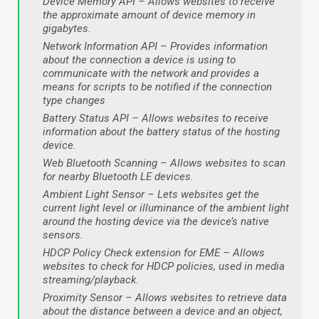
Device Memory API – Allows websites to receive
the approximate amount of device memory in
gigabytes.
Network Information API – Provides information
about the connection a device is using to
communicate with the network and provides a
means for scripts to be notified if the connection
type changes
Battery Status API – Allows websites to receive
information about the battery status of the hosting
device.
Web Bluetooth Scanning – Allows websites to scan
for nearby Bluetooth LE devices.
Ambient Light Sensor – Lets websites get the
current light level or illuminance of the ambient light
around the hosting device via the device’s native
sensors.
HDCP Policy Check extension for EME – Allows
websites to check for HDCP policies, used in media
streaming/playback.
Proximity Sensor – Allows websites to retrieve data
about the distance between a device and an object,