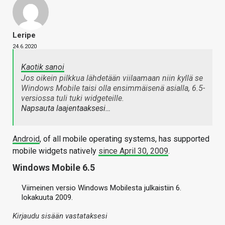
Leripe
24.6.2020
Kaotik sanoi
Jos oikein pilkkua lähdetään viilaamaan niin kyllä se
Windows Mobile taisi olla ensimmäisenä asialla, 6.5-
versiossa tuli tuki widgeteille.
Napsauta laajentaaksesi…
Android
, of all mobile operating systems, has supported
mobile widgets natively
since April 30, 2009
.
Windows Mobile 6.5
Viimeinen versio Windows Mobilesta julkaistiin 6.
lokakuuta 2009.
Kirjaudu sisään vastataksesi