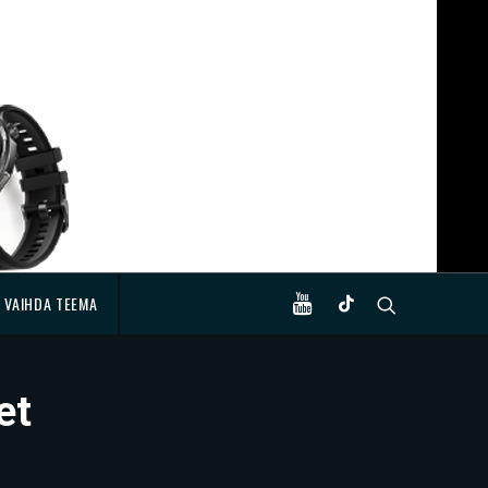
VAIHDA TEEMA
et