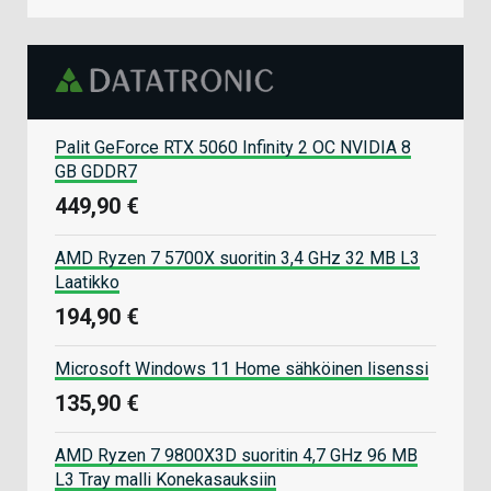
Palit GeForce RTX 5060 Infinity 2 OC NVIDIA 8
GB GDDR7
449,90 €
AMD Ryzen 7 5700X suoritin 3,4 GHz 32 MB L3
Laatikko
194,90 €
Microsoft Windows 11 Home sähköinen lisenssi
135,90 €
AMD Ryzen 7 9800X3D suoritin 4,7 GHz 96 MB
L3 Tray malli Konekasauksiin