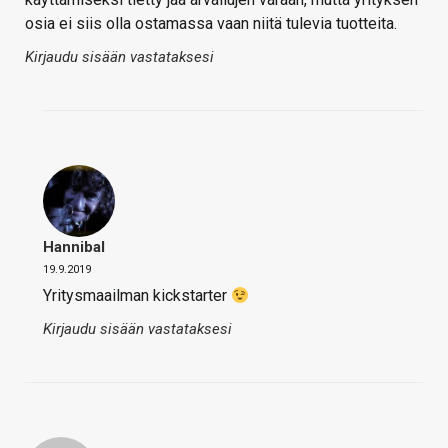
osia ei siis olla ostamassa vaan niitä tulevia tuotteita.
Kirjaudu sisään vastataksesi
Hannibal
19.9.2019
Yritysmaailman kickstarter
Kirjaudu sisään vastataksesi