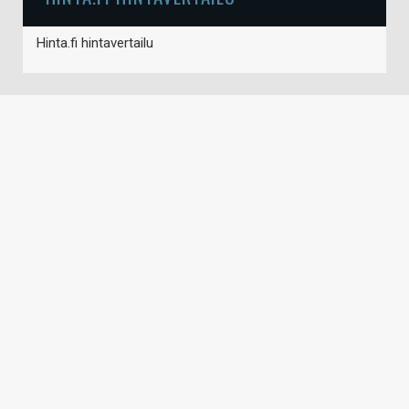
Hinta.fi hintavertailu