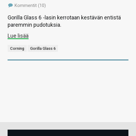
Kommentit (10)
Gorilla Glass 6 -lasin kerrotaan kestävän entistä
paremmin pudotuksia.
Lue lisää
Corning
Gorilla Glass 6