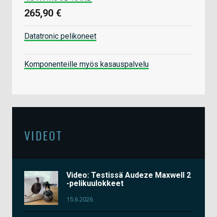
265,90 €
Datatronic pelikoneet
Komponenteille myös kasauspalvelu
VIDEOT
Video: Testissä Audeze Maxwell 2
-pelikuulokkeet
15.6.2026