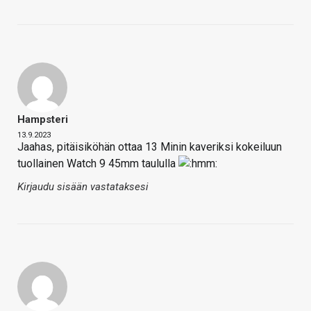
Hampsteri
13.9.2023
Jaahas, pitäisiköhän ottaa 13 Minin kaveriksi kokeiluun
tuollainen Watch 9 45mm taululla
Kirjaudu sisään vastataksesi