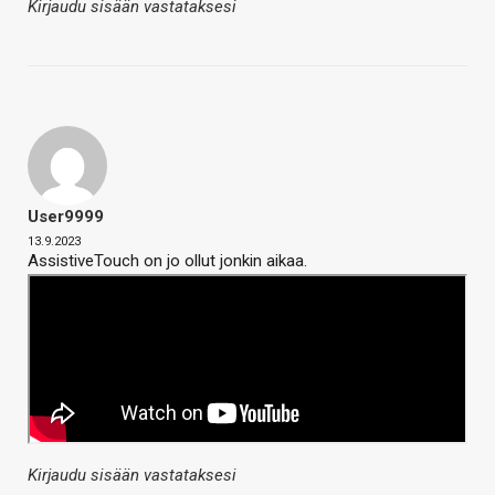
Kirjaudu sisään vastataksesi
User9999
13.9.2023
AssistiveTouch on jo ollut jonkin aikaa.
Kirjaudu sisään vastataksesi