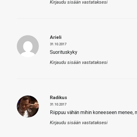
Kirjaudu sisään vastataksesi
Arieli
31.10.2017
Suorituskyky
Kirjaudu sisään vastataksesi
Radikus
31.10.2017
Riippuu vähän mihin koneeseen menee, mu
Kirjaudu sisään vastataksesi