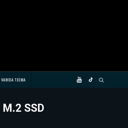
VAIHDA TEEMA
0 M.2 SSD