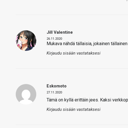
Jill Valentine
26.11.2020
Mukava nähdä tällaisia, jokainen tällain
Kirjaudu sisään vastataksesi
Eskomoto
27.11.2020
Tämä on kyllä erittäin jees. Kaksi verkkop
Kirjaudu sisään vastataksesi