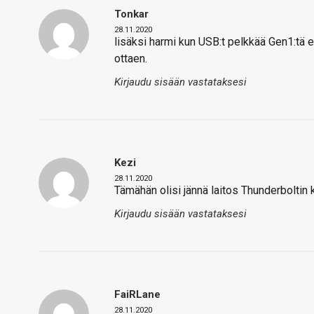
Tonkar
28.11.2020
lisäksi harmi kun USB:t pelkkää Gen1:tä 
ottaen.
Kirjaudu sisään vastataksesi
Kezi
28.11.2020
Tämähän olisi jännä laitos Thunderboltin 
Kirjaudu sisään vastataksesi
FaiRLane
28.11.2020