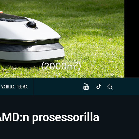
VAIHDA TEEMA
MD:n prosessorilla