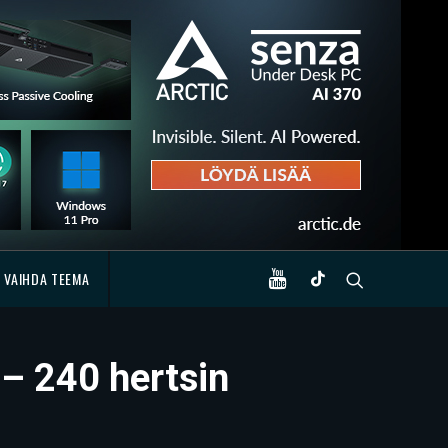
VAIHDA TEEMA
– 240 hertsin