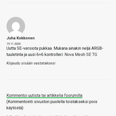
Juha Kokkonen
19.11.2020
Uutta SE-versiota pukkaa. Mukana ainakin neljä ARGB-
tuuletinta ja uusi 6+6 kontrolleri:
Nova Mesh SE TG
Kirjaudu sisään vastataksesi
Kommentoi uutista tai artikkelia foorumilla
(Kommentointi sivuston puolella toistakseksi pois
käytöstä)