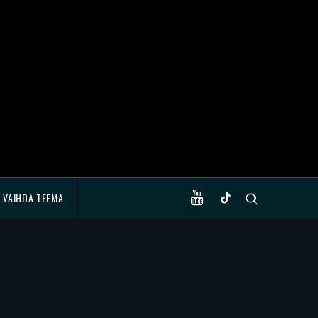
VAIHDA TEEMA