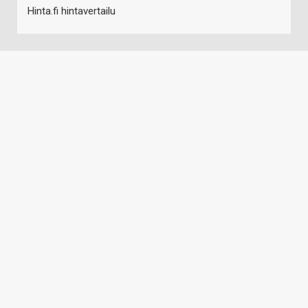
Hinta.fi hintavertailu