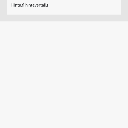
Hinta.fi hintavertailu