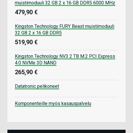
muistimoduuli 32 GB 2 x 16 GB DDR5 6000 MHz
479,90 €
Kingston Technology FURY Beast muistimoduuli
32 GB 2 x 16 GB DDR5
519,90 €
Kingston Technology NV3 2 TB M.2 PCI Express
4.0 NVMe 3D NAND
265,90 €
Datatronic pelikoneet
Komponenteille myös kasauspalvelu