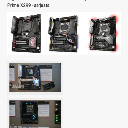
Prime X299 -sarjasta.