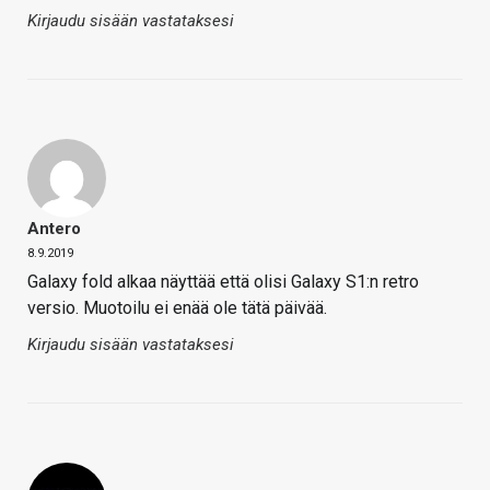
Kirjaudu sisään vastataksesi
Antero
8.9.2019
Galaxy fold alkaa näyttää että olisi Galaxy S1:n retro
versio. Muotoilu ei enää ole tätä päivää.
Kirjaudu sisään vastataksesi