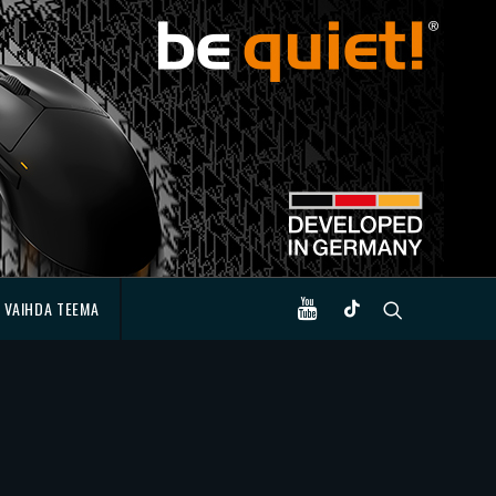
VAIHDA TEEMA