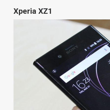
Xperia XZ1