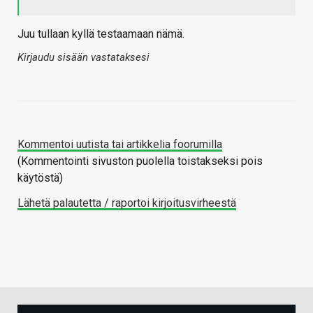
Juu tullaan kyllä testaamaan nämä.
Kirjaudu sisään vastataksesi
Kommentoi uutista tai artikkelia foorumilla
(Kommentointi sivuston puolella toistakseksi pois
käytöstä)
Lähetä palautetta / raportoi kirjoitusvirheestä