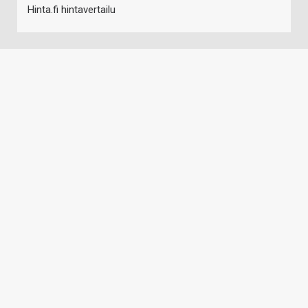
Hinta.fi hintavertailu