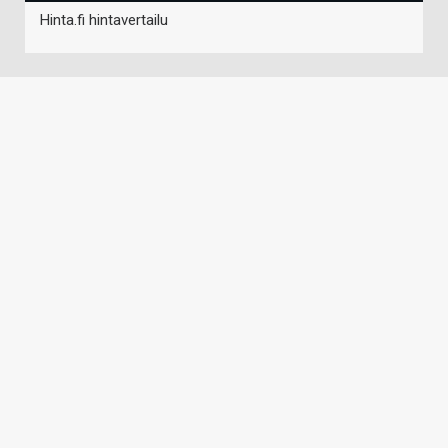
Hinta.fi hintavertailu