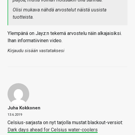
Olisi mukava nähdä arvostelut näistä uusista
tuotteista.
Ylempänä on Jayz:n tekemä arvostelu näin alkajaisiksi.
Ihan informatiivinen video.
Kirjaudu sisään vastataksesi
Juha Kokkonen
13.6.2019
Celsius-sarjasta on nyt tarjolla mustat blackout-versiot:
Dark days ahead for Celsius water-coolers