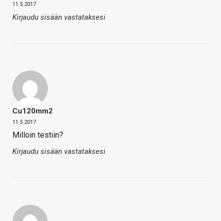
11.5.2017
Kirjaudu sisään vastataksesi
Cu120mm2
11.5.2017
Milloin testiin?
Kirjaudu sisään vastataksesi