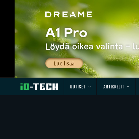
UUTISET
ARTIKKELIT