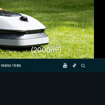
VAIHDA TEEMA