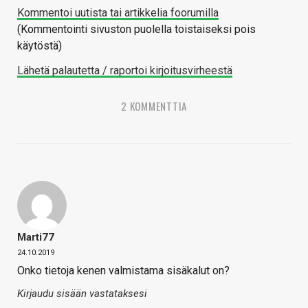
Kommentoi uutista tai artikkelia foorumilla
(Kommentointi sivuston puolella toistaiseksi pois
käytöstä)
Lähetä palautetta / raportoi kirjoitusvirheestä
2 KOMMENTTIA
Marti77
24.10.2019
Onko tietoja kenen valmistama sisäkalut on?
Kirjaudu sisään vastataksesi