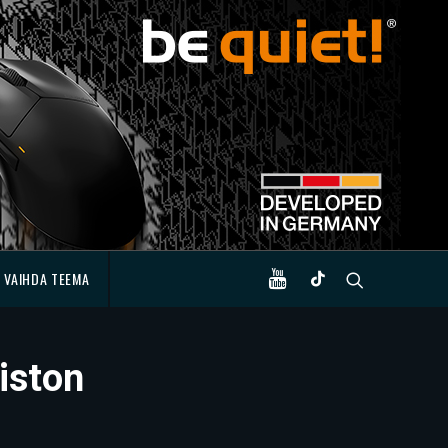
VAIHDA TEEMA
iston