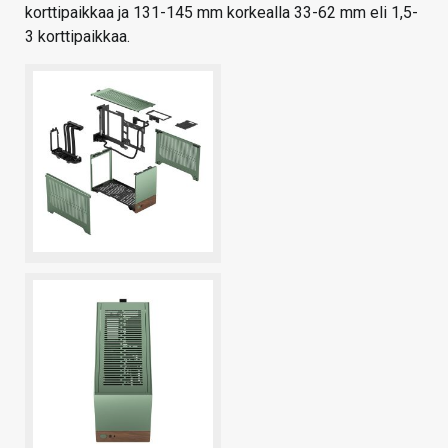
korttipaikkaa ja 131-145 mm korkealla 33-62 mm eli 1,5-
3 korttipaikkaa.