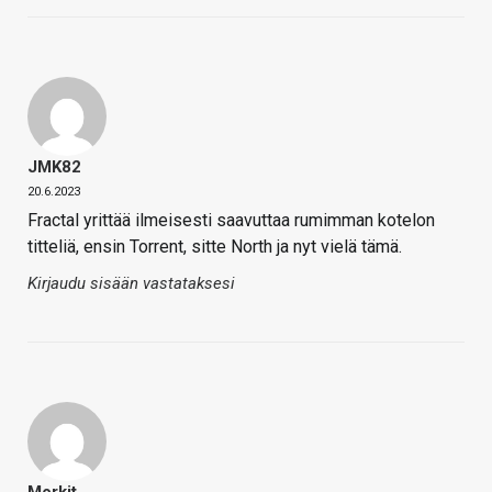
JMK82
20.6.2023
Fractal yrittää ilmeisesti saavuttaa rumimman kotelon
titteliä, ensin Torrent, sitte North ja nyt vielä tämä.
Kirjaudu sisään vastataksesi