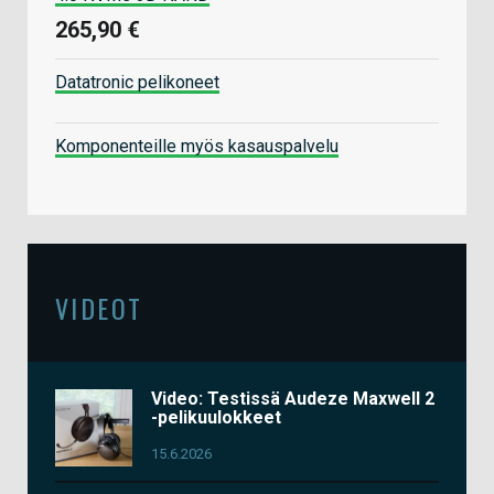
265,90 €
Datatronic pelikoneet
Komponenteille myös kasauspalvelu
VIDEOT
Video: Testissä Audeze Maxwell 2
-pelikuulokkeet
15.6.2026