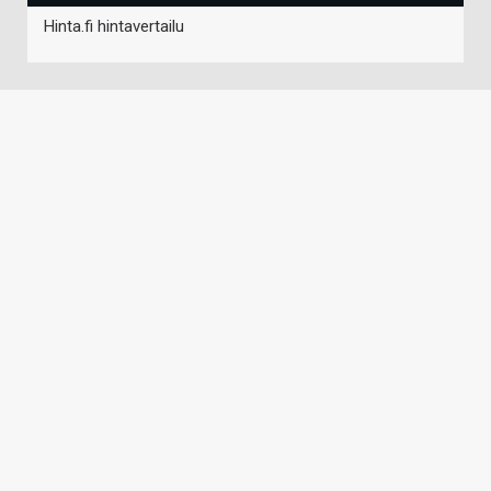
Hinta.fi hintavertailu