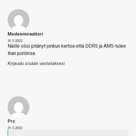
Modeemiraattori
31.5.2022
Näille olisi pitänyt jonkun kertoa että DDR5 ja AM5-tulee
ihan justiinsa.
Kirjaudu sisään vastataksesi
Prc
31.5.2022