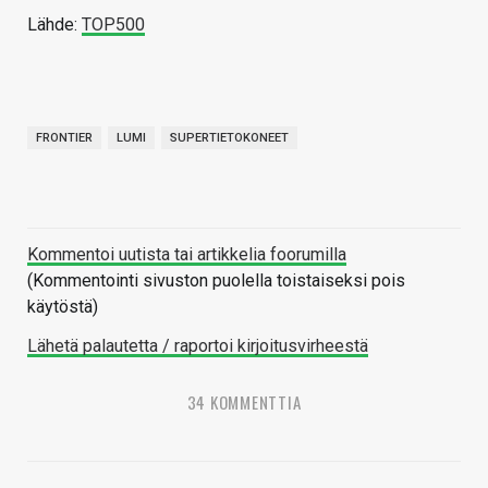
Lähde:
TOP500
FRONTIER
LUMI
SUPERTIETOKONEET
Kommentoi uutista tai artikkelia foorumilla
(Kommentointi sivuston puolella toistaiseksi pois
käytöstä)
Lähetä palautetta / raportoi kirjoitusvirheestä
34 KOMMENTTIA