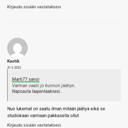
Kirjaudu sisään vastataksesi
Kaotik
31.5.2022
Marti77 sanoi
Varman vaatii jo kunnon jäähyn.
Napsauta laajentaaksesi…
Nuo lukemat on saatu ilman mitään jäähyä eikä se
studiokaan varmaan pakkasella ollut
Kirjaudu sisään vastataksesi