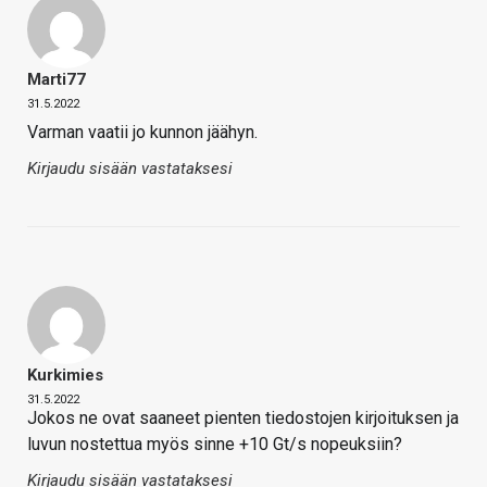
Marti77
31.5.2022
Varman vaatii jo kunnon jäähyn.
Kirjaudu sisään vastataksesi
Kurkimies
31.5.2022
Jokos ne ovat saaneet pienten tiedostojen kirjoituksen ja
luvun nostettua myös sinne +10 Gt/s nopeuksiin?
Kirjaudu sisään vastataksesi