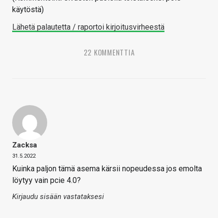
käytöstä)
Lähetä palautetta / raportoi kirjoitusvirheestä
22 KOMMENTTIA
Zacksa
31.5.2022
Kuinka paljon tämä asema kärsii nopeudessa jos emolta
löytyy vain pcie 4.0?
Kirjaudu sisään vastataksesi