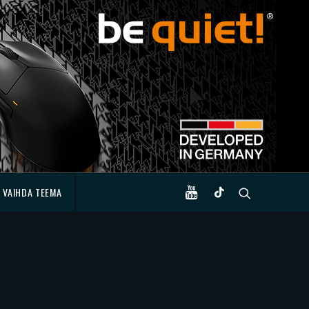
VAIHDA TEEMA