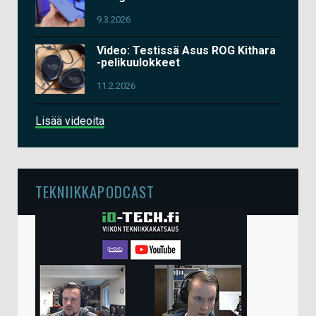
9.3.2026
Video: Testissä Asus ROG Kithara
-pelikuulokkeet
11.2.2026
Lisää videoita
TEKNIIKKAPODCAST