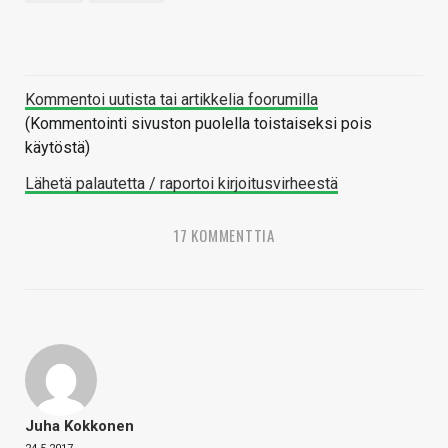
Kommentoi uutista tai artikkelia foorumilla
(Kommentointi sivuston puolella toistaiseksi pois
käytöstä)
Lähetä palautetta / raportoi kirjoitusvirheestä
17 KOMMENTTIA
Juha Kokkonen