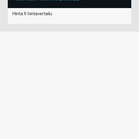
Hinta.fi hintavertailu