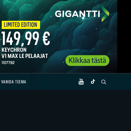
VAIHDA TEEMA