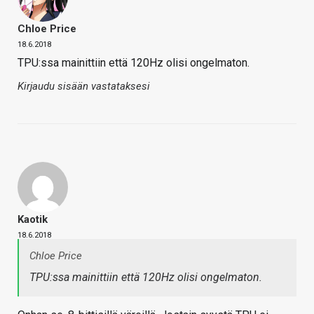
Chloe Price
18.6.2018
TPU:ssa mainittiin että 120Hz olisi ongelmaton.
Kirjaudu sisään vastataksesi
Kaotik
18.6.2018
Chloe Price
TPU:ssa mainittiin että 120Hz olisi ongelmaton.