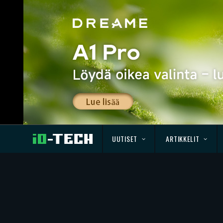
UUTISET
ARTIKKELIT