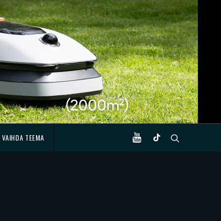
VAIHDA TEEMA