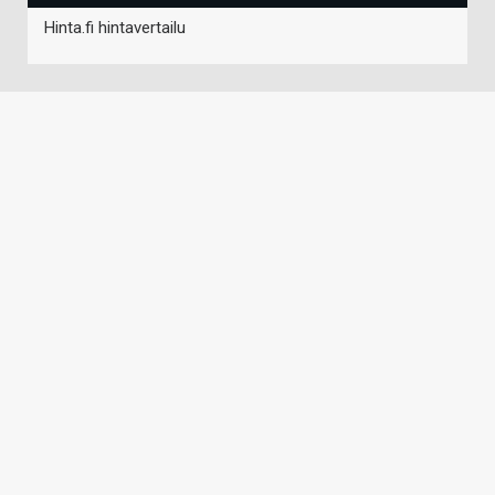
Hinta.fi hintavertailu